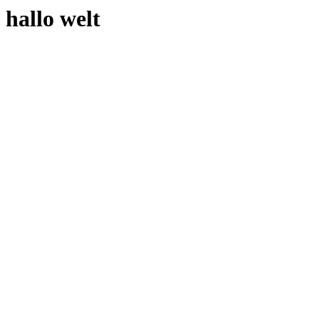
hallo welt